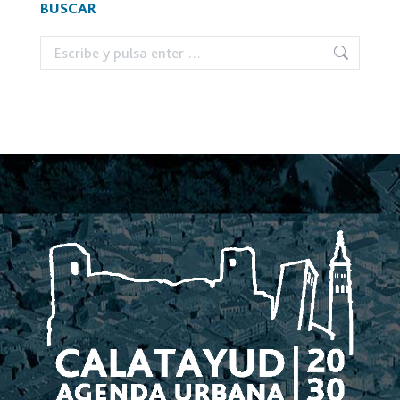
BUSCAR
Buscar: