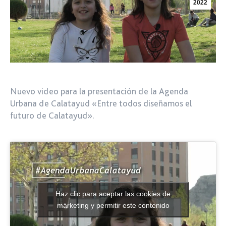
2022
Nuevo video para la presentación de la Agenda
Urbana de Calatayud «Entre todos diseñamos el
futuro de Calatayud».
Haz clic para aceptar las cookies de
márketing y permitir este contenido