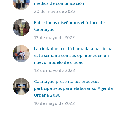
medios de comunicación
20 de mayo de 2022
Entre todos diseñamos el futuro de
Calatayud
13 de mayo de 2022
La ciudadanía está llamada a participar
esta semana con sus opiniones en un
nuevo modelo de ciudad
12 de mayo de 2022
Calatayud presenta los procesos
participativos para elaborar su Agenda
Urbana 2030
10 de mayo de 2022